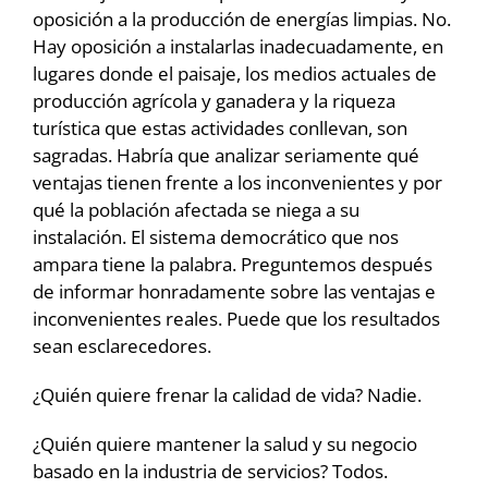
oposición a la producción de energías limpias. No.
Hay oposición a instalarlas inadecuadamente, en
lugares donde el paisaje, los medios actuales de
producción agrícola y ganadera y la riqueza
turística que estas actividades conllevan, son
sagradas. Habría que analizar seriamente qué
ventajas tienen frente a los inconvenientes y por
qué la población afectada se niega a su
instalación. El sistema democrático que nos
ampara tiene la palabra. Preguntemos después
de informar honradamente sobre las ventajas e
inconvenientes reales. Puede que los resultados
sean esclarecedores.
¿Quién quiere frenar la calidad de vida? Nadie.
¿Quién quiere mantener la salud y su negocio
basado en la industria de servicios? Todos.