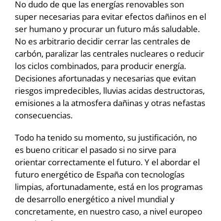
No dudo de que las energías renovables son
super necesarias para evitar efectos dañinos en el
ser humano y procurar un futuro más saludable.
No es arbitrario decidir cerrar las centrales de
carbón, paralizar las centrales nucleares o reducir
los ciclos combinados, para producir energía.
Decisiones afortunadas y necesarias que evitan
riesgos impredecibles, lluvias acidas destructoras,
emisiones a la atmosfera dañinas y otras nefastas
consecuencias.
Todo ha tenido su momento, su justificación, no
es bueno criticar el pasado si no sirve para
orientar correctamente el futuro. Y el abordar el
futuro energético de España con tecnologías
limpias, afortunadamente, está en los programas
de desarrollo energético a nivel mundial y
concretamente, en nuestro caso, a nivel europeo