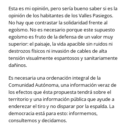
Esta es mi opinión, pero sería bueno saber si es la
opinión de los habitantes de los Valles Pasiegos.
No hay que contrastar la solidaridad frente al
egoísmo. No es necesario porque este supuesto
egoísmo es fruto de la defensa de un valor muy
superior: el paisaje, la vida apacible sin ruidos ni
destrozos físicos ni invasión de cables de alta
tensión visualmente espantosos y sanitariamente
dañinos.
Es necesaria una ordenación integral de la
Comunidad Autónoma, una información veraz de
los efectos que ésta propuesta tendrá sobre el
territorio y una información pública que ayude a
enderezar el tiro y no disparar por la espalda. La
democracia está para esto: informemos,
consultemos y decidamos.