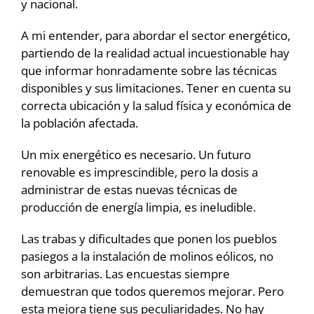
y nacional.
A mi entender, para abordar el sector energético,
partiendo de la realidad actual incuestionable hay
que informar honradamente sobre las técnicas
disponibles y sus limitaciones. Tener en cuenta su
correcta ubicación y la salud física y económica de
la población afectada.
Un mix energético es necesario. Un futuro
renovable es imprescindible, pero la dosis a
administrar de estas nuevas técnicas de
producción de energía limpia, es ineludible.
Las trabas y dificultades que ponen los pueblos
pasiegos a la instalación de molinos eólicos, no
son arbitrarias. Las encuestas siempre
demuestran que todos queremos mejorar. Pero
esta mejora tiene sus peculiaridades. No hay