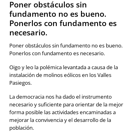
Poner obstáculos sin
fundamento no es bueno.
Ponerlos con fundamento es
necesario.
Poner obstáculos sin fundamento no es bueno.
Ponerlos con fundamento es necesario.
Oigo y leo la polémica levantada a causa de la
instalación de molinos eólicos en los Valles
Pasiegos.
La democracia nos ha dado el instrumento
necesario y suficiente para orientar de la mejor
forma posible las actividades encaminadas a
mejorar la convivencia y el desarrollo de la
población.