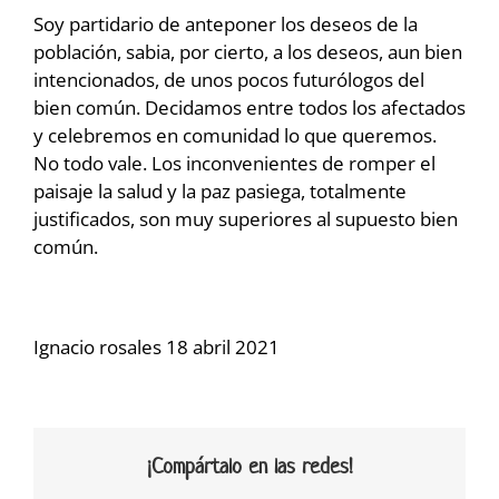
Soy partidario de anteponer los deseos de la
población, sabia, por cierto, a los deseos, aun bien
intencionados, de unos pocos futurólogos del
bien común. Decidamos entre todos los afectados
y celebremos en comunidad lo que queremos.
No todo vale. Los inconvenientes de romper el
paisaje la salud y la paz pasiega, totalmente
justificados, son muy superiores al supuesto bien
común.
Ignacio rosales 18 abril 2021
¡Compártalo en las redes!