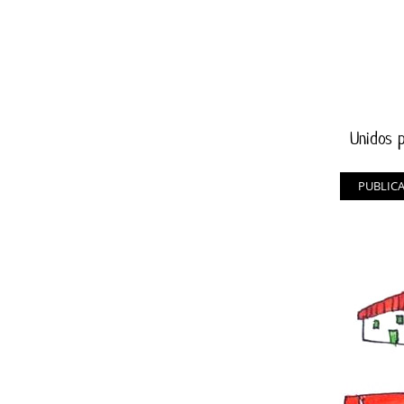
Unidos p
PUBLIC