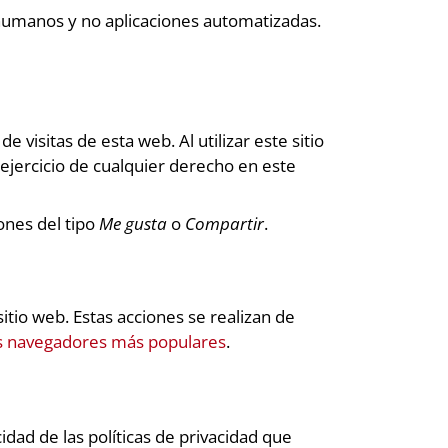
 humanos y no aplicaciones automatizadas.
 visitas de esta web. Al utilizar este sitio
ejercicio de cualquier derecho en este
ones del tipo
Me gusta
o
Compartir
.
tio web. Estas acciones se realizan de
os navegadores más populares
.
idad de las políticas de privacidad que