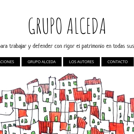
GRUPO ALCEDA
ara trabajar y defender con rigor el patrimonio en todas su
ACIONES
GRUPO ALCEDA
LOS AUTORES
CONTACTO