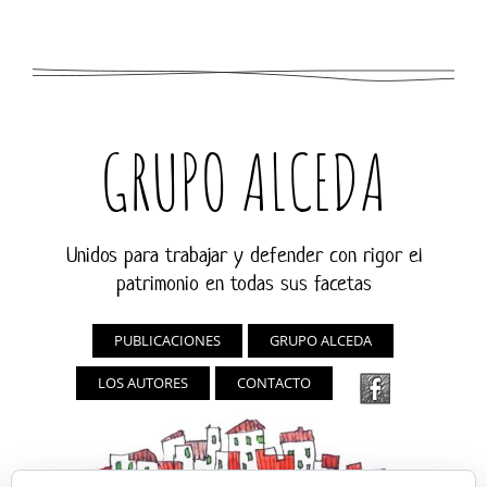
GRUPO ALCEDA
Unidos para trabajar y defender con rigor el
patrimonio en todas sus facetas
PUBLICACIONES
GRUPO ALCEDA
LOS AUTORES
CONTACTO