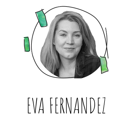
EVA FERNANDEZ