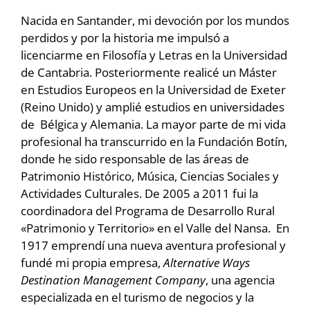
Nacida en Santander, mi devoción por los mundos
perdidos y por la historia me impulsó a
licenciarme en Filosofía y Letras en la Universidad
de Cantabria. Posteriormente realicé un Máster
en Estudios Europeos en la Universidad de Exeter
(Reino Unido) y amplié estudios en universidades
de Bélgica y Alemania. La mayor parte de mi vida
profesional ha transcurrido en la Fundación Botín,
donde he sido responsable de las áreas de
Patrimonio Histórico, Música, Ciencias Sociales y
Actividades Culturales. De 2005 a 2011 fui la
coordinadora del Programa de Desarrollo Rural
«Patrimonio y Territorio» en el Valle del Nansa. En
1917 emprendí una nueva aventura profesional y
fundé mi propia empresa,
Alternative Ways
Destination Management Company
, una agencia
especializada en el turismo de negocios y la