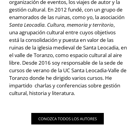
organización de eventos, los viajes de autor y la
gestión cultural. En 2012 fundé, con un grupo de
enamorados de las ruinas, como yo, la asociación
Santa Leocadia. Cultura, memoria y territorio
,
una agrupación cultural entre cuyos objetivos
está la consolidación y puesta en valor de las
ruinas de la iglesia medieval de Santa Leocadia, en
el valle de Toranzo, como espacio cultural al aire
libre. Desde 2016 soy responsable de la sede de
cursos de verano de la UC Santa Leocadia-Valle de
Toranzo donde he dirigido varios cursos. He
impartido charlas y conferencias sobre gestión
cultural, historia y literatura.
CONOZCA TODOS LOS AUTORES