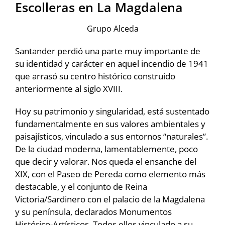
Escolleras en La Magdalena
Grupo Alceda
Santander perdió una parte muy importante de
su identidad y carácter en aquel incendio de 1941
que arrasó su centro histórico construido
anteriormente al siglo XVIII.
Hoy su patrimonio y singularidad, está sustentado
fundamentalmente en sus valores ambientales y
paisajísticos, vinculado a sus entornos “naturales”.
De la ciudad moderna, lamentablemente, poco
que decir y valorar. Nos queda el ensanche del
XIX, con el Paseo de Pereda como elemento más
destacable, y el conjunto de Reina
Victoria/Sardinero con el palacio de la Magdalena
y su península, declarados Monumentos
Histórico-Artísticos. Todos ellos vinculado a su