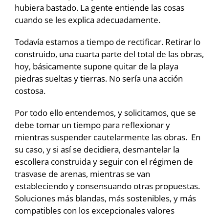
hubiera bastado. La gente entiende las cosas
cuando se les explica adecuadamente.
Todavía estamos a tiempo de rectificar. Retirar lo
construido, una cuarta parte del total de las obras,
hoy, básicamente supone quitar de la playa
piedras sueltas y tierras. No sería una acción
costosa.
Por todo ello entendemos, y solicitamos, que se
debe tomar un tiempo para reflexionar y
mientras suspender cautelarmente las obras. En
su caso, y si así se decidiera, desmantelar la
escollera construida y seguir con el régimen de
trasvase de arenas, mientras se van
estableciendo y consensuando otras propuestas.
Soluciones más blandas, más sostenibles, y más
compatibles con los excepcionales valores