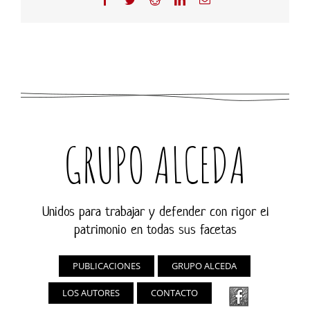
electrónico
GRUPO ALCEDA
Unidos para trabajar y defender con rigor el
patrimonio en todas sus facetas
PUBLICACIONES
GRUPO ALCEDA
LOS AUTORES
CONTACTO