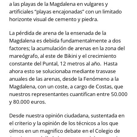
a las playas de la Magdalena en vulgares y
artificiales “playas encajonadas” con un limitado
horizonte visual de cemento y piedra.
La pérdida de arena de la ensenada de la
Magdalena es debida fundamentalmente a dos
factores; la acumulación de arenas en la zona del
mareógrafo, al este de Bikini y el crecimiento
constante del Puntal, 12 metros al año. Hasta
ahora esto se solucionaba mediante trasvase
anuales de las arenas, desde la Fenómeno a la
Magdalena, con un coste, a cargo de Costas, que
nuestros representantes cuantifican entre 50.000
y 80.000 euros.
Desde nuestra opinión ciudadana, sustentada en
el criterio y la opinión de los técnicos a los que
oímos en un magnifico debate en el Colegio de