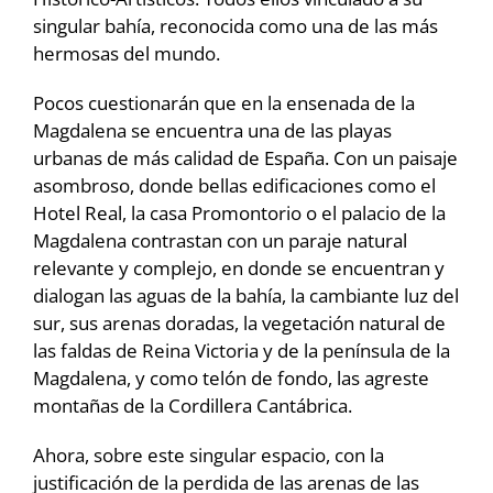
singular bahía, reconocida como una de las más
hermosas del mundo.
Pocos cuestionarán que en la ensenada de la
Magdalena se encuentra una de las playas
urbanas de más calidad de España. Con un paisaje
asombroso, donde bellas edificaciones como el
Hotel Real, la casa Promontorio o el palacio de la
Magdalena contrastan con un paraje natural
relevante y complejo, en donde se encuentran y
dialogan las aguas de la bahía, la cambiante luz del
sur, sus arenas doradas, la vegetación natural de
las faldas de Reina Victoria y de la península de la
Magdalena, y como telón de fondo, las agreste
montañas de la Cordillera Cantábrica.
Ahora, sobre este singular espacio, con la
justificación de la perdida de las arenas de las