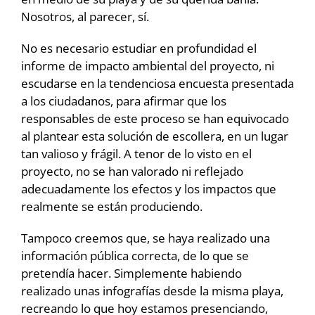
Nosotros, al parecer, sí.
No es necesario estudiar en profundidad el
informe de impacto ambiental del proyecto, ni
escudarse en la tendenciosa encuesta presentada
a los ciudadanos, para afirmar que los
responsables de este proceso se han equivocado
al plantear esta solución de escollera, en un lugar
tan valioso y frágil. A tenor de lo visto en el
proyecto, no se han valorado ni reflejado
adecuadamente los efectos y los impactos que
realmente se están produciendo.
Tampoco creemos que, se haya realizado una
información pública correcta, de lo que se
pretendía hacer. Simplemente habiendo
realizado unas infografías desde la misma playa,
recreando lo que hoy estamos presenciando,