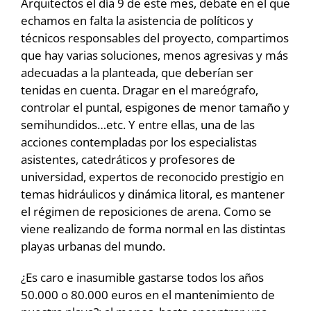
Arquitectos el día 9 de este mes, debate en el que
echamos en falta la asistencia de políticos y
técnicos responsables del proyecto, compartimos
que hay varias soluciones, menos agresivas y más
adecuadas a la planteada, que deberían ser
tenidas en cuenta. Dragar en el mareógrafo,
controlar el puntal, espigones de menor tamaño y
semihundidos…etc. Y entre ellas, una de las
acciones contempladas por los especialistas
asistentes, catedráticos y profesores de
universidad, expertos de reconocido prestigio en
temas hidráulicos y dinámica litoral, es mantener
el régimen de reposiciones de arena. Como se
viene realizando de forma normal en las distintas
playas urbanas del mundo.
¿Es caro e inasumible gastarse todos los años
50.000 o 80.000 euros en el mantenimiento de