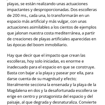
playas, se están realizando unas actuaciones
impactantes y desproporcionadas. Dos escolleras
de 200 ms., cada una, lo transformarán en un
espacio más artificial y más vulgar, con unas
actuaciones asimilables a los cientos de ejemplos
que jalonan nuestra costa mediterránea, a partir
de creaciones de playas artificiales aparecidas en
las épocas del boom inmobiliario.
Hay que decir que el impacto que crean las
escolleras, hoy solo iniciadas, es enorme e
inadecuado para el espacio en que se construye.
Basta con bajar a la playa y pasear por ella, para
darse cuenta de su magnitud y efecto;
literalmente secciona la ensenada y la playa de la
Magdalena en dos y la desafortunada escollera se
erige en centro y protagonista del espacio y del
paisaje, al que degrada y desnaturaliza. Convierte