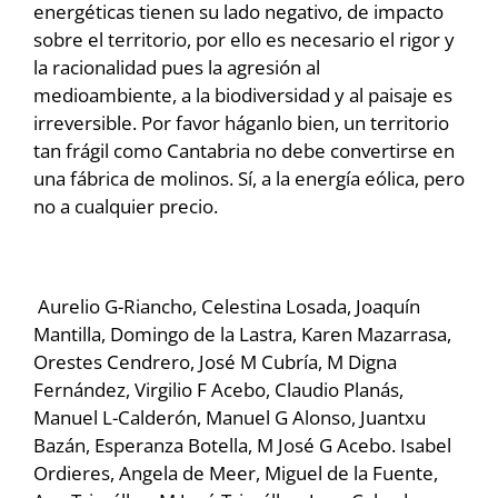
energéticas tienen su lado negativo, de impacto
sobre el territorio, por ello es necesario el rigor y
la racionalidad pues la agresión al
medioambiente, a la biodiversidad y al paisaje es
irreversible. Por favor háganlo bien, un territorio
tan frágil como Cantabria no debe convertirse en
una fábrica de molinos. Sí, a la energía eólica, pero
no a cualquier precio.
Aurelio G-Riancho, Celestina Losada, Joaquín
Mantilla, Domingo de la Lastra, Karen Mazarrasa,
Orestes Cendrero, José M Cubría, M Digna
Fernández, Virgilio F Acebo, Claudio Planás,
Manuel L-Calderón, Manuel G Alonso, Juantxu
Bazán, Esperanza Botella, M José G Acebo. Isabel
Ordieres, Angela de Meer, Miguel de la Fuente,