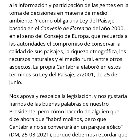
a la información y participación de las gentes en la
toma de decisiones en materia de medio
ambiente. Y como obliga una Ley del Paisaje
basada en el
Convenio de Florencia
del año 2000,
en el seno del Consejo de Europa, que recuerda a
las autoridades el compromiso de conservar la
calidad de sus paisajes, la riqueza etnográfica, los
recursos naturales y el medio rural, entre otros
aspectos. La propia Cantabria elaboró en estos
términos su Ley del Paisaje, 2/2001, de 25 de
junio.
Nos apoya y respalda la legislación, y nos gustaría
fiarnos de las buenas palabras de nuestro
Presidente, pero cómo hacerlo de alguien que
dice ahora que “habrá molinos, pero que
Cantabria no se convertirá en un parque eólico”
(DM, 25-03-2021), porque debemos recordar que