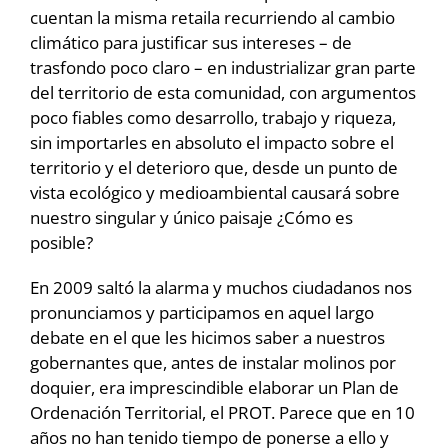
cuentan la misma retaila recurriendo al cambio
climático para justificar sus intereses – de
trasfondo poco claro – en industrializar gran parte
del territorio de esta comunidad, con argumentos
poco fiables como desarrollo, trabajo y riqueza,
sin importarles en absoluto el impacto sobre el
territorio y el deterioro que, desde un punto de
vista ecológico y medioambiental causará sobre
nuestro singular y único paisaje ¿Cómo es
posible?
En 2009 saltó la alarma y muchos ciudadanos nos
pronunciamos y participamos en aquel largo
debate en el que les hicimos saber a nuestros
gobernantes que, antes de instalar molinos por
doquier, era imprescindible elaborar un Plan de
Ordenación Territorial, el PROT. Parece que en 10
años no han tenido tiempo de ponerse a ello y