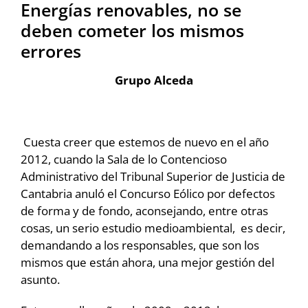
Energías renovables, no se
deben cometer los mismos
errores
Grupo Alceda
Cuesta creer que estemos de nuevo en el año
2012, cuando la Sala de lo Contencioso
Administrativo del Tribunal Superior de Justicia de
Cantabria anuló el Concurso Eólico por defectos
de forma y de fondo, aconsejando, entre otras
cosas, un serio estudio medioambiental, es decir,
demandando a los responsables, que son los
mismos que están ahora, una mejor gestión del
asunto.