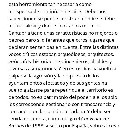
esta herramienta tan necesaria como
indispensable continúa en el aire. Debemos
saber dónde se puede construir, donde se debe
industrializar y donde colocar los molinos.
Cantabria tiene unas características no mejores o
peores pero si diferentes que otros lugares que
debieran ser tenidas en cuenta. Entre las distintas
voces críticas estaban arqueólogos, arquitectos,
geógrafos, historiadores, ingenieros, alcaldes y
diversas asociaciones. Y en estos días ha vuelto a
palparse la agresión y la respuesta de los
ayuntamientos afectados y de sus gentes ha
vuelto a alzarse para repetir que el territorio es
de todos, no es patrimonio del poder, a ellos solo
les corresponde gestionarlo con transparencia y
contando con la opinión ciudadana. Y debe ser
tenida en cuenta, como obliga el
Convenio de
Aarhus
de 1998 suscrito por España, sobre acceso