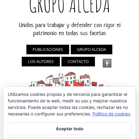
GRUPO ALCEDA
Unidos para trabajar y defender con rigor el
patrimonio en todas sus facetas
PUBLICACIONES
GRUPO ALCEDA
LOS AUTORES
CONTACTO
Utilizamos cookies propias y de terceros para garantizar el
funcionamiento de la web, medir su uso y mejorar nuestros
servicios. Puede aceptar todas las cookies, rechazar las no
necesarias o configurar sus preferencias.
Política de cookies
Aceptar todo