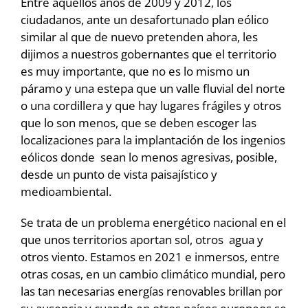
Entre aquellos años de 2009 y 2012, los
ciudadanos, ante un desafortunado plan eólico
similar al que de nuevo pretenden ahora, les
dijimos a nuestros gobernantes que el territorio
es muy importante, que no es lo mismo un
páramo y una estepa que un valle fluvial del norte
o una cordillera y que hay lugares frágiles y otros
que lo son menos, que se deben escoger las
localizaciones para la implantación de los ingenios
eólicos donde sean lo menos agresivas, posible,
desde un punto de vista paisajístico y
medioambiental.
Se trata de un problema energético nacional en el
que unos territorios aportan sol, otros agua y
otros viento. Estamos en 2021 e inmersos, entre
otras cosas, en un cambio climático mundial, pero
las tan necesarias energías renovables brillan por