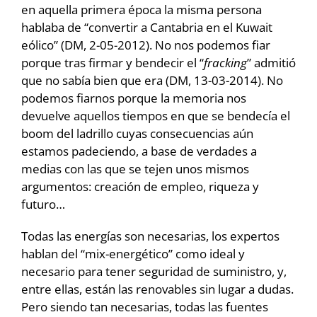
en aquella primera época la misma persona
hablaba de “convertir a Cantabria en el Kuwait
eólico” (DM, 2-05-2012). No nos podemos fiar
porque tras firmar y bendecir el “
fracking
” admitió
que no sabía bien que era (DM, 13-03-2014). No
podemos fiarnos porque la memoria nos
devuelve aquellos tiempos en que se bendecía el
boom del ladrillo cuyas consecuencias aún
estamos padeciendo, a base de verdades a
medias con las que se tejen unos mismos
argumentos: creación de empleo, riqueza y
futuro…
Todas las energías son necesarias, los expertos
hablan del “mix-energético” como ideal y
necesario para tener seguridad de suministro, y,
entre ellas, están las renovables sin lugar a dudas.
Pero siendo tan necesarias, todas las fuentes