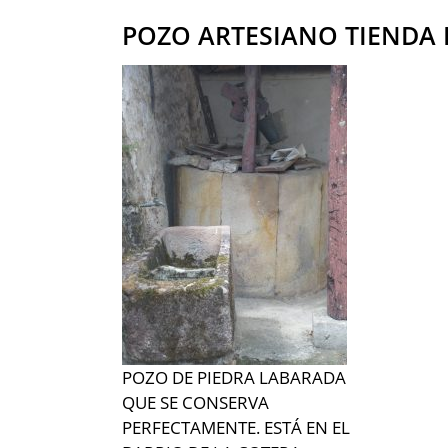
POZO ARTESIANO TIENDA 
POZO DE PIEDRA LABARADA
QUE SE CONSERVA
PERFECTAMENTE. ESTÁ EN EL