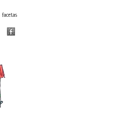
s facetas