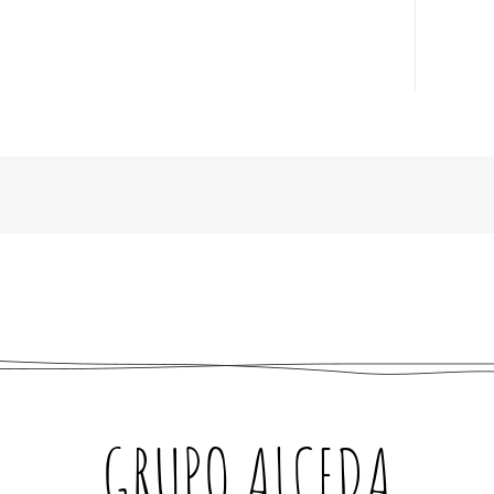
GRUPO ALCEDA