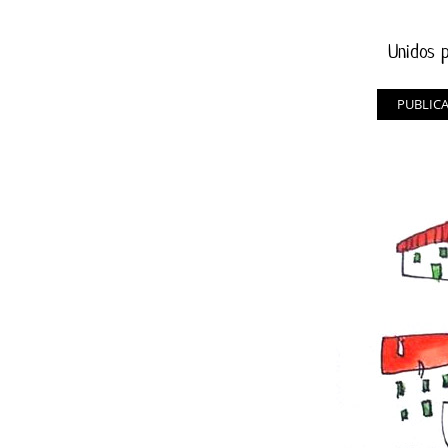
Unidos p
PUBLIC