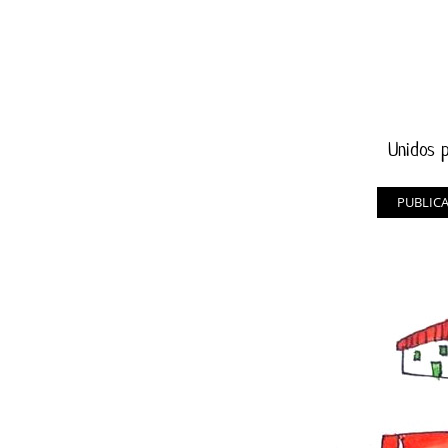
Unidos p
PUBLIC