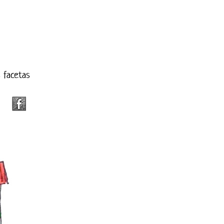
s facetas