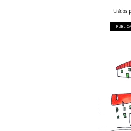
Unidos p
PUBLIC