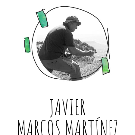
JAVIER
MARCOS MARTÍNEZ