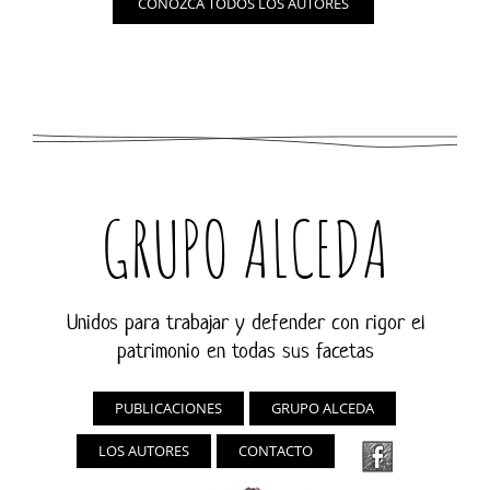
CONOZCA TODOS LOS AUTORES
GRUPO ALCEDA
Unidos para trabajar y defender con rigor el
patrimonio en todas sus facetas
PUBLICACIONES
GRUPO ALCEDA
LOS AUTORES
CONTACTO