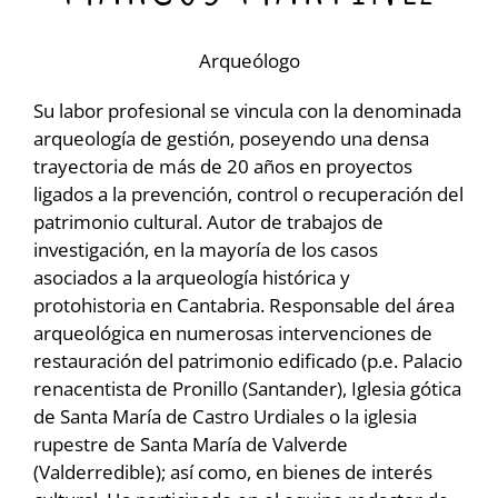
Arqueólogo
Su labor profesional se vincula con la denominada
arqueología de gestión, poseyendo una densa
trayectoria de más de 20 años en proyectos
ligados a la prevención, control o recuperación del
patrimonio cultural. Autor de trabajos de
investigación, en la mayoría de los casos
asociados a la arqueología histórica y
protohistoria en Cantabria. Responsable del área
arqueológica en numerosas intervenciones de
restauración del patrimonio edificado (p.e. Palacio
renacentista de Pronillo (Santander), Iglesia gótica
de Santa María de Castro Urdiales o la iglesia
rupestre de Santa María de Valverde
(Valderredible); así como, en bienes de interés