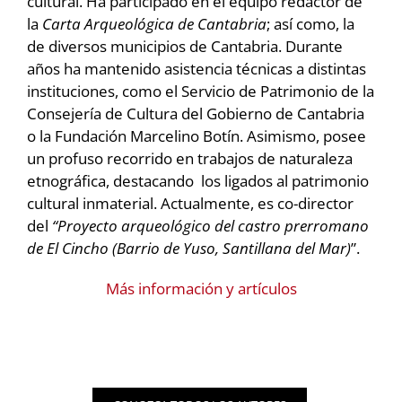
cultural. Ha participado en el equipo redactor de
la
Carta Arqueológica de Cantabria
; así como, la
de diversos municipios de Cantabria. Durante
años ha mantenido asistencia técnicas a distintas
instituciones, como el Servicio de Patrimonio de la
Consejería de Cultura del Gobierno de Cantabria
o la Fundación Marcelino Botín. Asimismo, posee
un profuso recorrido en trabajos de naturaleza
etnográfica, destacando los ligados al patrimonio
cultural inmaterial. Actualmente, es co-director
del
“Proyecto arqueológico del castro prerromano
de El Cincho (Barrio de Yuso, Santillana del Mar)
”.
Más información y artículos